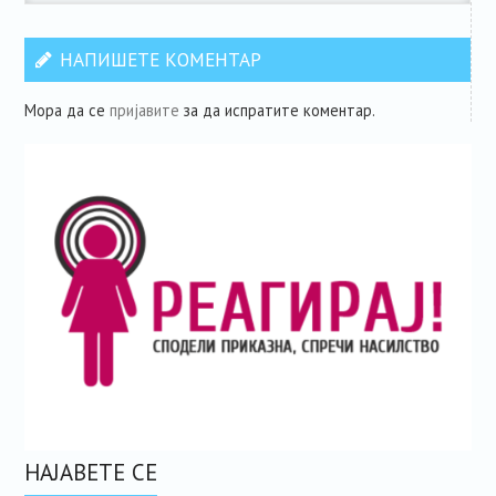
НАПИШЕТЕ КОМЕНТАР
Мора да се
пријавите
за да испратите коментар.
НАЈАВЕТЕ СЕ