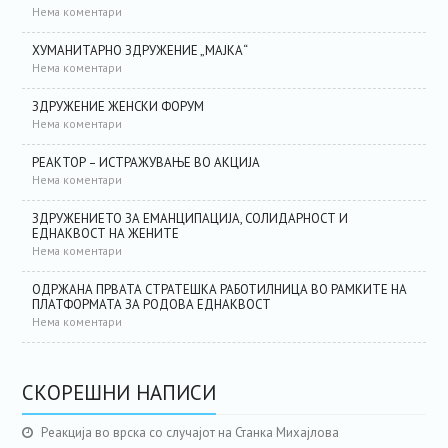
Нема коментари
ХУМАНИТАРНО ЗДРУЖЕНИЕ „МАЈКА“
Нема коментари
ЗДРУЖЕНИЕ ЖЕНСКИ ФОРУМ
Нема коментари
РЕАКТОР – ИСТРАЖУВАЊЕ ВО АКЦИЈА
Нема коментари
ЗДРУЖЕНИЕТО ЗА ЕМАНЦИПАЦИЈА, СОЛИДАРНОСТ И
ЕДНАКВОСТ НА ЖЕНИТЕ
Нема коментари
ОДРЖАНА ПРВАТА СТРАТЕШКА РАБОТИЛНИЦА ВО РАМКИТЕ НА
ПЛАТФОРМАТА ЗА РОДОВА ЕДНАКВОСТ
Нема коментари
СКОРЕШНИ НАПИСИ
Реакција во врска со случајот на Станка Михајлова