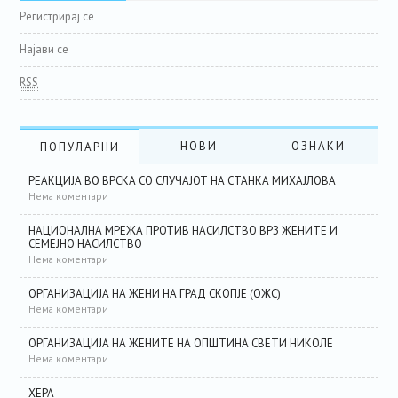
Регистрирај се
Најави се
RSS
НОВИ
ОЗНАКИ
ПОПУЛАРНИ
РЕАКЦИЈА ВО ВРСКА СО СЛУЧАЈОТ НА СТАНКА МИХАЈЛОВА
Нема коментари
НАЦИОНАЛНА МРЕЖА ПРОТИВ НАСИЛСТВО ВРЗ ЖЕНИТЕ И
СЕМЕЈНО НАСИЛСТВО
Нема коментари
ОРГАНИЗАЦИЈА НА ЖЕНИ НА ГРАД СКОПЈЕ (ОЖС)
Нема коментари
ОРГАНИЗАЦИЈА НА ЖЕНИТЕ НА ОПШТИНА СВЕТИ НИКОЛЕ
Нема коментари
ХЕРА