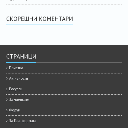
СКОРЕШНИ КОМЕНТАРИ
СТРАНИЦИ
Почетна
Активности
Ресурси
За членките
Форум
За Платформата