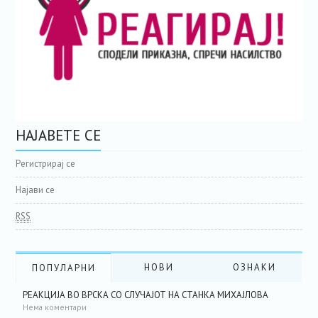
НАЈАВЕТЕ СЕ
Регистрирај се
Најави се
RSS
НОВИ
ОЗНАКИ
ПОПУЛАРНИ
РЕАКЦИЈА ВО ВРСКА СО СЛУЧАЈОТ НА СТАНКА МИХАЈЛОВА
Нема коментари