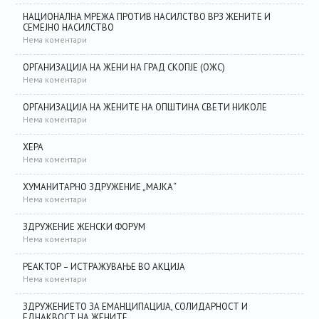
НАЦИОНАЛНА МРЕЖА ПРОТИВ НАСИЛСТВО ВРЗ ЖЕНИТЕ И
СЕМЕЈНО НАСИЛСТВО
Нема коментари
ОРГАНИЗАЦИЈА НА ЖЕНИ НА ГРАД СКОПЈЕ (ОЖС)
Нема коментари
ОРГАНИЗАЦИЈА НА ЖЕНИТЕ НА ОПШТИНА СВЕТИ НИКОЛЕ
Нема коментари
ХЕРА
Нема коментари
ХУМАНИТАРНО ЗДРУЖЕНИЕ „МАЈКА“
Нема коментари
ЗДРУЖЕНИЕ ЖЕНСКИ ФОРУМ
Нема коментари
РЕАКТОР – ИСТРАЖУВАЊЕ ВО АКЦИЈА
Нема коментари
ЗДРУЖЕНИЕТО ЗА ЕМАНЦИПАЦИЈА, СОЛИДАРНОСТ И
ЕДНАКВОСТ НА ЖЕНИТЕ