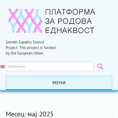
Gender Equality Council
Project. This project is funded
by the European Union.
МЕНИ
ПОЧЕТНА
АКТИВНОСТИ
Месец:
мај 2025