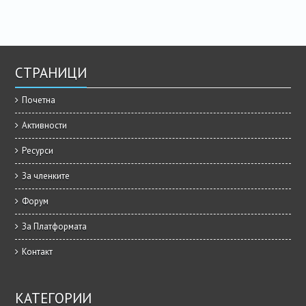
СТРАНИЦИ
Почетна
Активности
Ресурси
За членките
Форум
За Платформата
Контакт
КАТЕГОРИИ