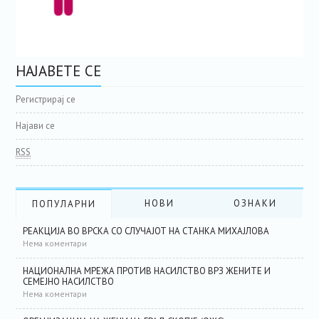
НАЈАВЕТЕ СЕ
Регистрирај се
Најави се
RSS
НОВИ
ОЗНАКИ
ПОПУЛАРНИ
РЕАКЦИЈА ВО ВРСКА СО СЛУЧАЈОТ НА СТАНКА МИХАЈЛОВА
Нема коментари
НАЦИОНАЛНА МРЕЖА ПРОТИВ НАСИЛСТВО ВРЗ ЖЕНИТЕ И
СЕМЕЈНО НАСИЛСТВО
Нема коментари