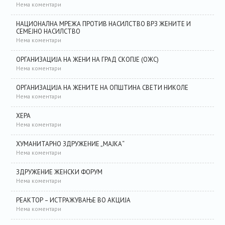
Нема коментари
НАЦИОНАЛНА МРЕЖА ПРОТИВ НАСИЛСТВО ВРЗ ЖЕНИТЕ И
СЕМЕЈНО НАСИЛСТВО
Нема коментари
ОРГАНИЗАЦИЈА НА ЖЕНИ НА ГРАД СКОПЈЕ (ОЖС)
Нема коментари
ОРГАНИЗАЦИЈА НА ЖЕНИТЕ НА ОПШТИНА СВЕТИ НИКОЛЕ
Нема коментари
ХЕРА
Нема коментари
ХУМАНИТАРНО ЗДРУЖЕНИЕ „МАЈКА“
Нема коментари
ЗДРУЖЕНИЕ ЖЕНСКИ ФОРУМ
Нема коментари
РЕАКТОР – ИСТРАЖУВАЊЕ ВО АКЦИЈА
Нема коментари