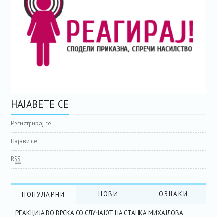
НАЈАВЕТЕ СЕ
Регистрирај се
Најави се
RSS
НОВИ
ОЗНАКИ
ПОПУЛАРНИ
РЕАКЦИЈА ВО ВРСКА СО СЛУЧАЈОТ НА СТАНКА МИХАЈЛОВА