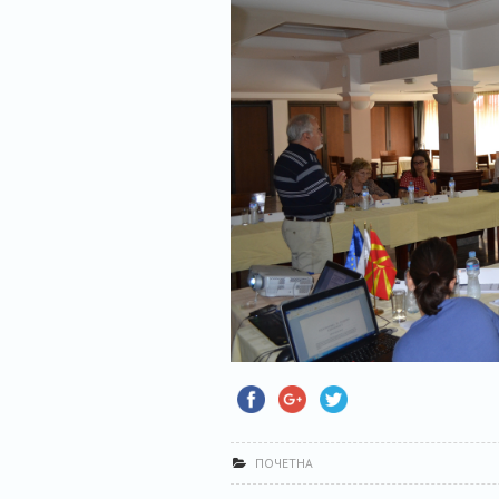
ПОЧЕТНА