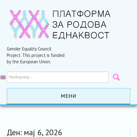
Gender Equality Council
Project. This project is funded
by the European Union.
МЕНИ
ПОЧЕТНА
АКТИВНОСТИ
Ден:
мај 6, 2026