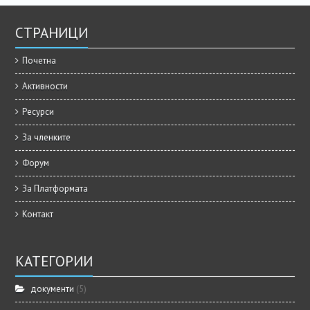
СТРАНИЦИ
Почетна
Активности
Ресурси
За членките
Форум
За Платформата
Контакт
КАТЕГОРИИ
документи
(5)