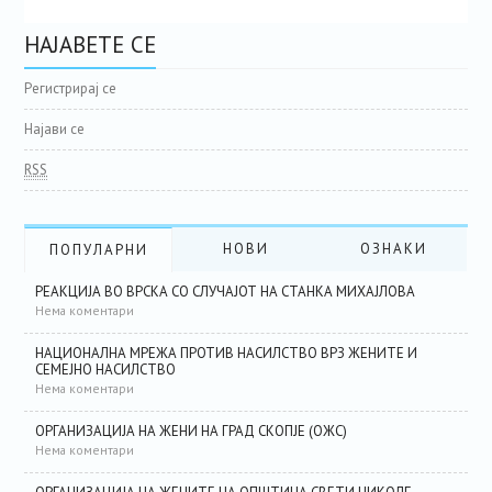
НАЈАВЕТЕ СЕ
Регистрирај се
Најави се
RSS
НОВИ
ОЗНАКИ
ПОПУЛАРНИ
РЕАКЦИЈА ВО ВРСКА СО СЛУЧАЈОТ НА СТАНКА МИХАЈЛОВА
Нема коментари
НАЦИОНАЛНА МРЕЖА ПРОТИВ НАСИЛСТВО ВРЗ ЖЕНИТЕ И
СЕМЕЈНО НАСИЛСТВО
Нема коментари
ОРГАНИЗАЦИЈА НА ЖЕНИ НА ГРАД СКОПЈЕ (ОЖС)
Нема коментари