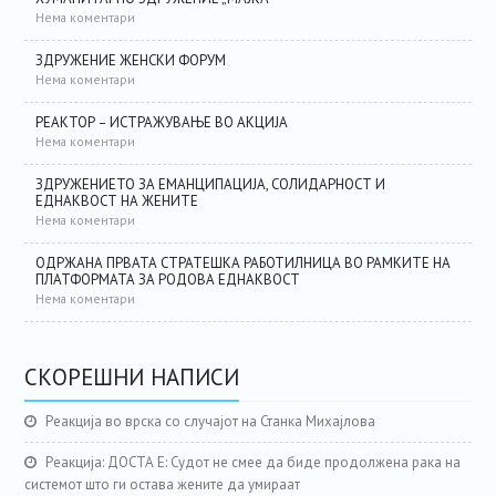
Нема коментари
ЗДРУЖЕНИЕ ЖЕНСКИ ФОРУМ
Нема коментари
РЕАКТОР – ИСТРАЖУВАЊЕ ВО АКЦИЈА
Нема коментари
ЗДРУЖЕНИЕТО ЗА ЕМАНЦИПАЦИЈА, СОЛИДАРНОСТ И
ЕДНАКВОСТ НА ЖЕНИТЕ
Нема коментари
ОДРЖАНА ПРВАТА СТРАТЕШКА РАБОТИЛНИЦА ВО РАМКИТЕ НА
ПЛАТФОРМАТА ЗА РОДОВА ЕДНАКВОСТ
Нема коментари
СКОРЕШНИ НАПИСИ
Реакција во врска со случајот на Станка Михајлова
Реакција: ДОСТА Е: Судот не смее да биде продолжена рака на
системот што ги остава жените да умираат