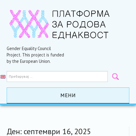
Gender Equality Council
Project. This project is funded
by the European Union.
МЕНИ
ПОЧЕТНА
АКТИВНОСТИ
Ден:
септември 16, 2025