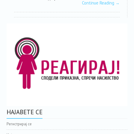
Continue Reading
→
НАЈАВЕТЕ СЕ
Регистрирај се