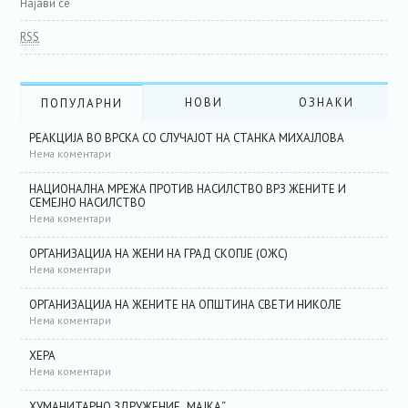
Најави се
RSS
НОВИ
ОЗНАКИ
ПОПУЛАРНИ
РЕАКЦИЈА ВО ВРСКА СО СЛУЧАЈОТ НА СТАНКА МИХАЈЛОВА
Нема коментари
НАЦИОНАЛНА МРЕЖА ПРОТИВ НАСИЛСТВО ВРЗ ЖЕНИТЕ И
СЕМЕЈНО НАСИЛСТВО
Нема коментари
ОРГАНИЗАЦИЈА НА ЖЕНИ НА ГРАД СКОПЈЕ (ОЖС)
Нема коментари
ОРГАНИЗАЦИЈА НА ЖЕНИТЕ НА ОПШТИНА СВЕТИ НИКОЛЕ
Нема коментари
ХЕРА
Нема коментари
ХУМАНИТАРНО ЗДРУЖЕНИЕ „МАЈКА“