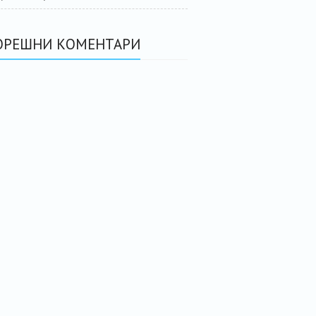
ОРЕШНИ КОМЕНТАРИ