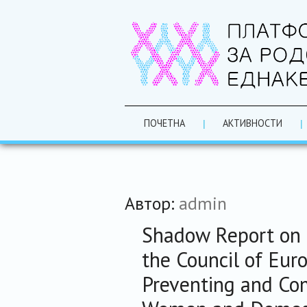
ПОЧЕТНА
АКТИВНОСТИ
Автор:
admin
Shadow Report on 
the Council of Eur
Preventing and Co