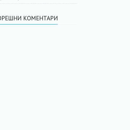
ОРЕШНИ КОМЕНТАРИ