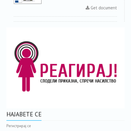
Get document
НАЈАВЕТЕ СЕ
Регистрирај се