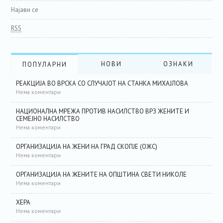
Најави се
RSS
НОВИ
ОЗНАКИ
ПОПУЛАРНИ
РЕАКЦИЈА ВО ВРСКА СО СЛУЧАЈОТ НА СТАНКА МИХАЈЛОВА
Нема коментари
НАЦИОНАЛНА МРЕЖА ПРОТИВ НАСИЛСТВО ВРЗ ЖЕНИТЕ И
СЕМЕЈНО НАСИЛСТВО
Нема коментари
ОРГАНИЗАЦИЈА НА ЖЕНИ НА ГРАД СКОПЈЕ (ОЖС)
Нема коментари
ОРГАНИЗАЦИЈА НА ЖЕНИТЕ НА ОПШТИНА СВЕТИ НИКОЛЕ
Нема коментари
ХЕРА
Нема коментари