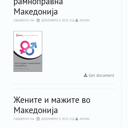
рамноправна
Македонија
ОБЈАВЕНО НА
ДЕКЕМВРИ 9, 2015
ОД
ADMIN
Get document
Жените и мажите во
Македонија
ОБЈАВЕНО НА
ДЕКЕМВРИ 9, 2015
ОД
ADMIN