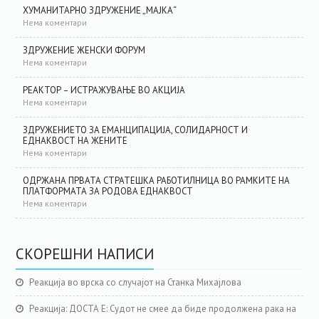
ХУМАНИТАРНО ЗДРУЖЕНИЕ „МАЈКА“
Нема коментари
ЗДРУЖЕНИЕ ЖЕНСКИ ФОРУМ
Нема коментари
РЕАКТОР – ИСТРАЖУВАЊЕ ВО АКЦИЈА
Нема коментари
ЗДРУЖЕНИЕТО ЗА ЕМАНЦИПАЦИЈА, СОЛИДАРНОСТ И
ЕДНАКВОСТ НА ЖЕНИТЕ
Нема коментари
ОДРЖАНА ПРВАТА СТРАТЕШКА РАБОТИЛНИЦА ВО РАМКИТЕ НА
ПЛАТФОРМАТА ЗА РОДОВА ЕДНАКВОСТ
Нема коментари
СКОРЕШНИ НАПИСИ
Реакција во врска со случајот на Станка Михајлова
Реакција: ДОСТА Е: Судот не смее да биде продолжена рака на