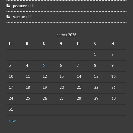
реакции
(71)
членки
(27)
август 2026
П
В
С
Ч
П
С
Н
1
2
3
4
5
6
7
8
9
10
11
12
13
14
15
16
17
18
19
20
21
22
23
24
25
26
27
28
29
30
31
« јун