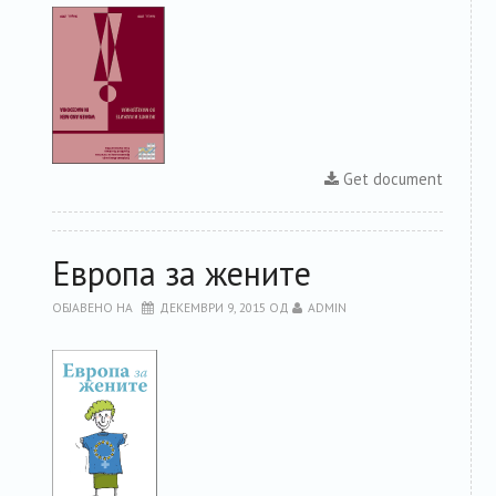
Get document
Европа за жените
ОБЈАВЕНО НА
ДЕКЕМВРИ 9, 2015
ОД
ADMIN