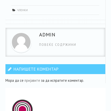
ЧЛЕНКИ
ADMIN
ПОВЕЌЕ СОДРЖИНИ
НАПИШЕТЕ КОМЕНТАР
Мора да се
пријавите
за да испратите коментар.