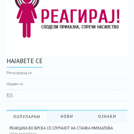
НАЈАВЕТЕ СЕ
Регистрирај се
Најави се
RSS
НОВИ
ОЗНАКИ
ПОПУЛАРНИ
РЕАКЦИЈА ВО ВРСКА СО СЛУЧАЈОТ НА СТАНКА МИХАЈЛОВА
Нема коментари