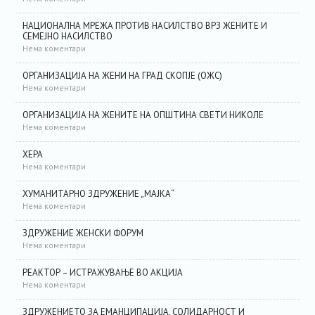
НАЦИОНАЛНА МРЕЖА ПРОТИВ НАСИЛСТВО ВРЗ ЖЕНИТЕ И
СЕМЕЈНО НАСИЛСТВО
Нема коментари
ОРГАНИЗАЦИЈА НА ЖЕНИ НА ГРАД СКОПЈЕ (ОЖС)
Нема коментари
ОРГАНИЗАЦИЈА НА ЖЕНИТЕ НА ОПШТИНА СВЕТИ НИКОЛЕ
Нема коментари
ХЕРА
Нема коментари
ХУМАНИТАРНО ЗДРУЖЕНИЕ „МАЈКА“
Нема коментари
ЗДРУЖЕНИЕ ЖЕНСКИ ФОРУМ
Нема коментари
РЕАКТОР – ИСТРАЖУВАЊЕ ВО АКЦИЈА
Нема коментари
ЗДРУЖЕНИЕТО ЗА ЕМАНЦИПАЦИЈА, СОЛИДАРНОСТ И