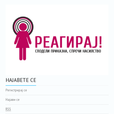
НАЈАВЕТЕ СЕ
Регистрирај се
Најави се
RSS