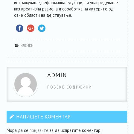
истражување, неформална едукација и унапредување
низ креативна размена и соработка на актерите од
овие области на дејствување.
ЧЛЕНКИ
ADMIN
ПОВЕЌЕ СОДРЖИНИ
НАПИШЕТЕ КОМЕНТАР
Мора да се
пријавите
за да испратите коментар.