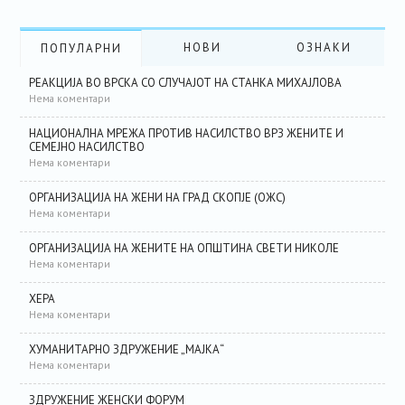
НОВИ
ОЗНАКИ
ПОПУЛАРНИ
РЕАКЦИЈА ВО ВРСКА СО СЛУЧАЈОТ НА СТАНКА МИХАЈЛОВА
Нема коментари
НАЦИОНАЛНА МРЕЖА ПРОТИВ НАСИЛСТВО ВРЗ ЖЕНИТЕ И
СЕМЕЈНО НАСИЛСТВО
Нема коментари
ОРГАНИЗАЦИЈА НА ЖЕНИ НА ГРАД СКОПЈЕ (ОЖС)
Нема коментари
ОРГАНИЗАЦИЈА НА ЖЕНИТЕ НА ОПШТИНА СВЕТИ НИКОЛЕ
Нема коментари
ХЕРА
Нема коментари
ХУМАНИТАРНО ЗДРУЖЕНИЕ „МАЈКА“
Нема коментари
ЗДРУЖЕНИЕ ЖЕНСКИ ФОРУМ