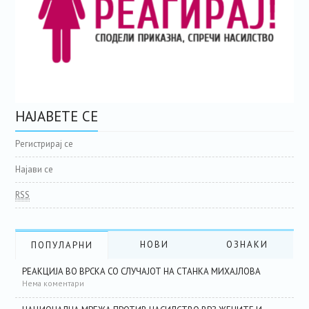
НАЈАВЕТЕ СЕ
Регистрирај се
Најави се
RSS
НОВИ
ОЗНАКИ
ПОПУЛАРНИ
РЕАКЦИЈА ВО ВРСКА СО СЛУЧАЈОТ НА СТАНКА МИХАЈЛОВА
Нема коментари