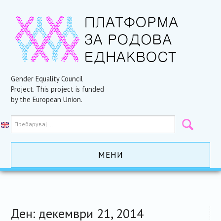
Gender Equality Council
Project. This project is funded
by the European Union.
МЕНИ
ПОЧЕТНА
АКТИВНОСТИ
Ден:
декември 21, 2014