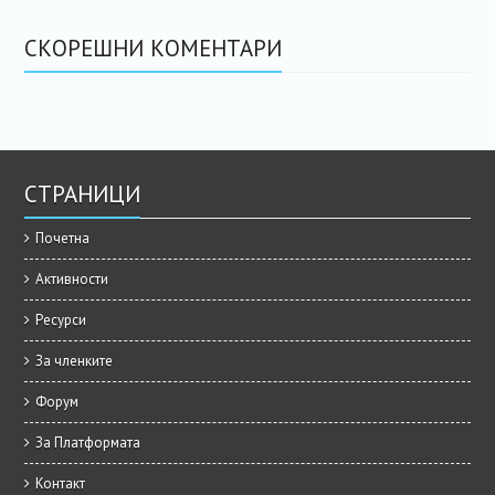
СКОРЕШНИ КОМЕНТАРИ
СТРАНИЦИ
Почетна
Активности
Ресурси
За членките
Форум
За Платформата
Контакт