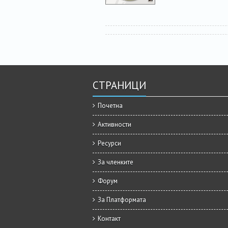
СТРАНИЦИ
Почетна
Активности
Ресурси
За членките
Форум
За Платформата
Контакт