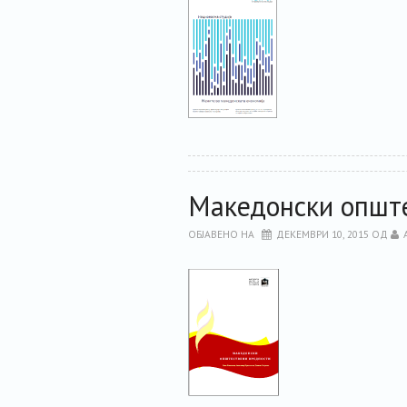
Македонски општ
ОБЈАВЕНО НА
ДЕКЕМВРИ 10, 2015
ОД