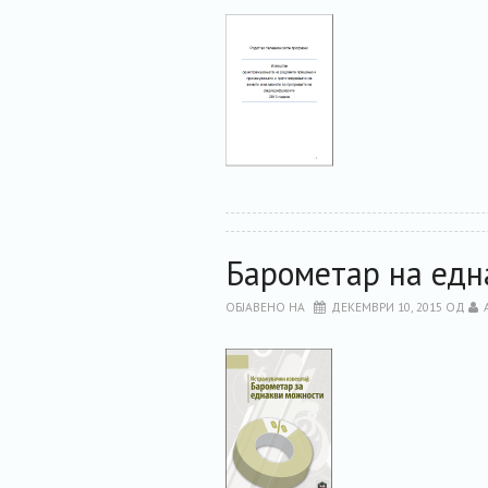
Барометар на едн
ОБЈАВЕНО НА
ДЕКЕМВРИ 10, 2015
ОД