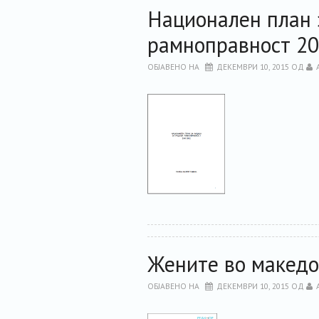
Национален план з
рамноправност 20
ОБЈАВЕНО НА
ДЕКЕМВРИ 10, 2015
ОД
Жените во македо
ОБЈАВЕНО НА
ДЕКЕМВРИ 10, 2015
ОД