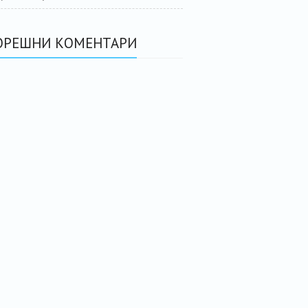
ОРЕШНИ КОМЕНТАРИ