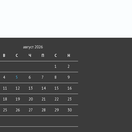
август 2026
В
С
Ч
П
С
Н
1
2
4
5
6
7
8
9
11
12
13
14
15
16
18
19
20
21
22
23
25
26
27
28
29
30