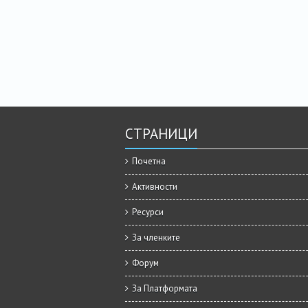
СТРАНИЦИ
Почетна
Активности
Ресурси
За членките
Форум
За Платформата