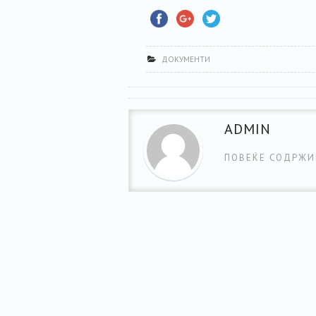
ДОКУМЕНТИ
ADMIN
ПОВЕЌЕ СОДРЖИ