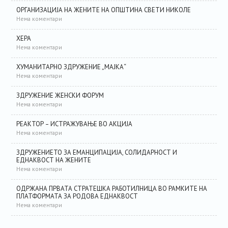
ОРГАНИЗАЦИЈА НА ЖЕНИТЕ НА ОПШТИНА СВЕТИ НИКОЛЕ
Нема коментари
ХЕРА
Нема коментари
ХУМАНИТАРНО ЗДРУЖЕНИЕ „МАЈКА“
Нема коментари
ЗДРУЖЕНИЕ ЖЕНСКИ ФОРУМ
Нема коментари
РЕАКТОР – ИСТРАЖУВАЊЕ ВО АКЦИЈА
Нема коментари
ЗДРУЖЕНИЕТО ЗА ЕМАНЦИПАЦИЈА, СОЛИДАРНОСТ И
ЕДНАКВОСТ НА ЖЕНИТЕ
Нема коментари
ОДРЖАНА ПРВАТА СТРАТЕШКА РАБОТИЛНИЦА ВО РАМКИТЕ НА
ПЛАТФОРМАТА ЗА РОДОВА ЕДНАКВОСТ
Нема коментари