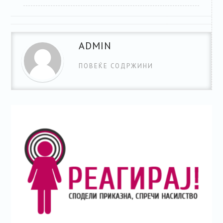
ADMIN
ПОВЕЌЕ СОДРЖИНИ