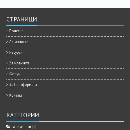
СТРАНИЦИ
Почетна
Активности
Ресурси
За членките
Форум
За Платформата
Контакт
КАТЕГОРИИ
документи
(5)