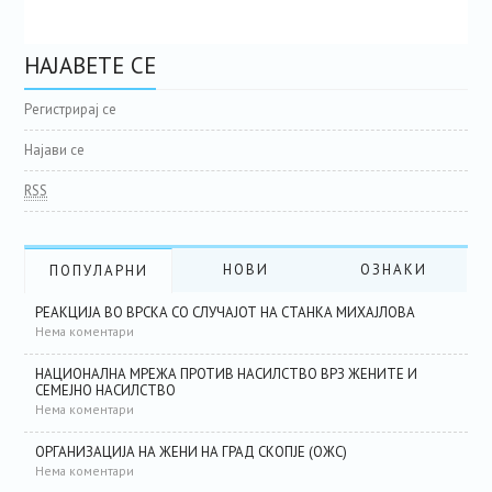
НАЈАВЕТЕ СЕ
Регистрирај се
Најави се
RSS
НОВИ
ОЗНАКИ
ПОПУЛАРНИ
РЕАКЦИЈА ВО ВРСКА СО СЛУЧАЈОТ НА СТАНКА МИХАЈЛОВА
Нема коментари
НАЦИОНАЛНА МРЕЖА ПРОТИВ НАСИЛСТВО ВРЗ ЖЕНИТЕ И
СЕМЕЈНО НАСИЛСТВО
Нема коментари
ОРГАНИЗАЦИЈА НА ЖЕНИ НА ГРАД СКОПЈЕ (ОЖС)
Нема коментари