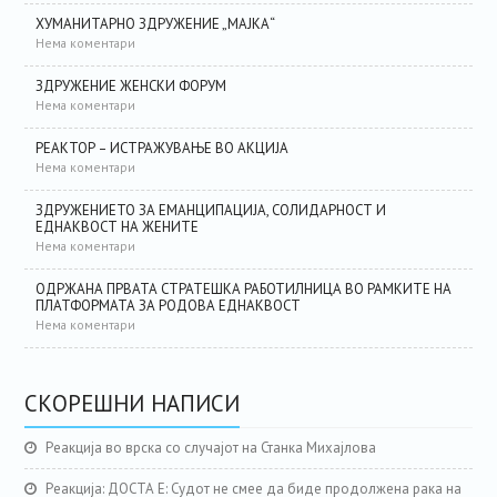
ХУМАНИТАРНО ЗДРУЖЕНИЕ „МАЈКА“
Нема коментари
ЗДРУЖЕНИЕ ЖЕНСКИ ФОРУМ
Нема коментари
РЕАКТОР – ИСТРАЖУВАЊЕ ВО АКЦИЈА
Нема коментари
ЗДРУЖЕНИЕТО ЗА ЕМАНЦИПАЦИЈА, СОЛИДАРНОСТ И
ЕДНАКВОСТ НА ЖЕНИТЕ
Нема коментари
ОДРЖАНА ПРВАТА СТРАТЕШКА РАБОТИЛНИЦА ВО РАМКИТЕ НА
ПЛАТФОРМАТА ЗА РОДОВА ЕДНАКВОСТ
Нема коментари
СКОРЕШНИ НАПИСИ
Реакција во врска со случајот на Станка Михајлова
Реакција: ДОСТА Е: Судот не смее да биде продолжена рака на