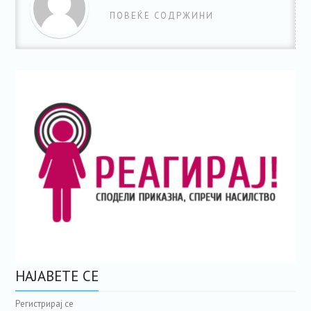
ПОВЕЌЕ СОДРЖИНИ
НАЈАВЕТЕ СЕ
Регистрирај се