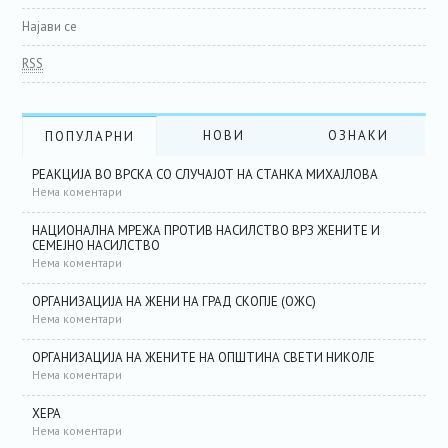
Најави се
RSS
НОВИ
ОЗНАКИ
ПОПУЛАРНИ
РЕАКЦИЈА ВО ВРСКА СО СЛУЧАЈОТ НА СТАНКА МИХАЈЛОВА
Нема коментари
НАЦИОНАЛНА МРЕЖА ПРОТИВ НАСИЛСТВО ВРЗ ЖЕНИТЕ И
СЕМЕЈНО НАСИЛСТВО
Нема коментари
ОРГАНИЗАЦИЈА НА ЖЕНИ НА ГРАД СКОПЈЕ (ОЖС)
Нема коментари
ОРГАНИЗАЦИЈА НА ЖЕНИТЕ НА ОПШТИНА СВЕТИ НИКОЛЕ
Нема коментари
ХЕРА
Нема коментари