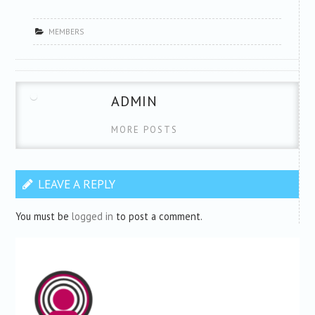
MEMBERS
ADMIN
MORE POSTS
LEAVE A REPLY
You must be
logged in
to post a comment.