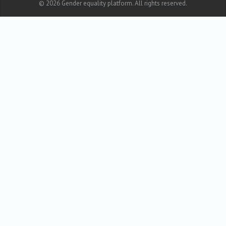
© 2026 Gender equality platform. All rights reserved.