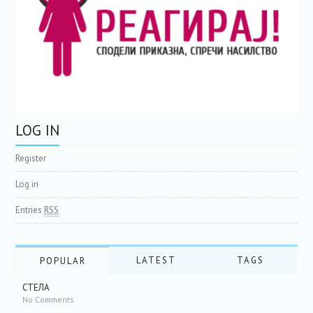
LOG IN
Register
Log in
Entries
RSS
LATEST
TAGS
POPULAR
СТЕЛА
No Comments