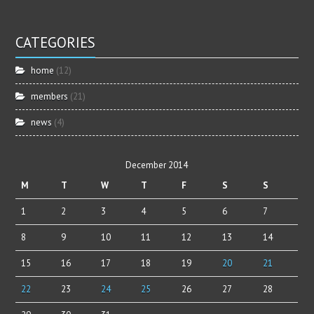
CATEGORIES
home
(12)
members
(21)
news
(4)
December 2014
M
T
W
T
F
S
S
1
2
3
4
5
6
7
8
9
10
11
12
13
14
15
16
17
18
19
20
21
22
23
24
25
26
27
28