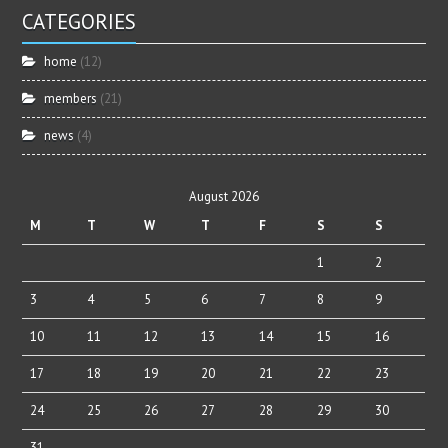
CATEGORIES
home
(12)
members
(21)
news
(4)
August 2026
M
T
W
T
F
S
S
1
2
3
4
5
6
7
8
9
10
11
12
13
14
15
16
17
18
19
20
21
22
23
24
25
26
27
28
29
30
31