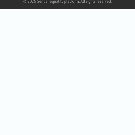
© 2026 Gender equality platform. All rights reserved.