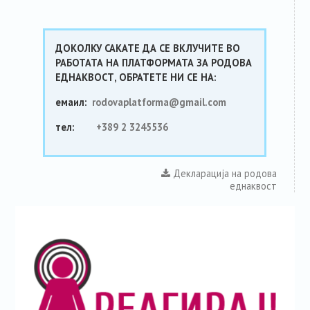
ДОКОЛКУ САКАТЕ ДА СЕ ВКЛУЧИТЕ ВО
РАБОТАТА НА ПЛАТФОРМАТА ЗА РОДОВА
ЕДНАКВОСТ, ОБРАТЕТЕ НИ СЕ НА:
емаил:
rodovaplatformа@gmail.com
тел:
+389 2 3245536
Декларација на родова
еднаквост