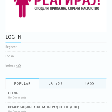
LOG IN
Register
Log in
Entries
RSS
LATEST
TAGS
POPULAR
СТЕЛА
No Comments
ОРГАНИЗАЦИЈА НА ЖЕНИ НА ГРАД СКОПЈЕ (ОЖС)
No Comments