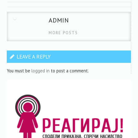
ADMIN
MORE POSTS
LEAVE A REPLY
You must be
logged in
to post a comment.