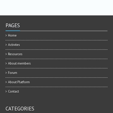
PAGES
Home
Activites
Resources
About members
Forum
About Platform
Contact
CATEGORIES