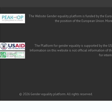
The Website Gender equality platform is funded by the Europe
the position of the European Union. Mor
The Platform for gender equality is supported by the US
Information on this website is not official information of 
for inte
© 2026 Gender equality platform. All rights reserved.