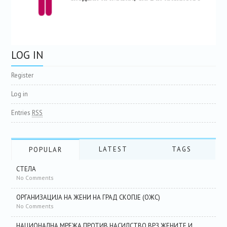
LOG IN
Register
Log in
Entries
RSS
LATEST
TAGS
POPULAR
СТЕЛА
No Comments
ОРГАНИЗАЦИЈА НА ЖЕНИ НА ГРАД СКОПЈЕ (ОЖС)
No Comments
НАЦИОНАЛНА МРЕЖА ПРОТИВ НАСИЛСТВО ВРЗ ЖЕНИТЕ И