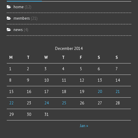
home
(12)
members
(21)
news
(4)
December 2014
M
T
W
T
F
S
S
1
2
3
4
5
6
7
8
9
10
11
12
13
14
15
16
17
18
19
20
21
22
23
24
25
26
27
28
29
30
31
Jan »