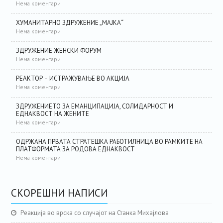
Нема коментари
ХУМАНИТАРНО ЗДРУЖЕНИЕ „МАЈКА“
Нема коментари
ЗДРУЖЕНИЕ ЖЕНСКИ ФОРУМ
Нема коментари
РЕАКТОР – ИСТРАЖУВАЊЕ ВО АКЦИЈА
Нема коментари
ЗДРУЖЕНИЕТО ЗА ЕМАНЦИПАЦИЈА, СОЛИДАРНОСТ И
ЕДНАКВОСТ НА ЖЕНИТЕ
Нема коментари
ОДРЖАНА ПРВАТА СТРАТЕШКА РАБОТИЛНИЦА ВО РАМКИТЕ НА
ПЛАТФОРМАТА ЗА РОДОВА ЕДНАКВОСТ
Нема коментари
СКОРЕШНИ НАПИСИ
Реакција во врска со случајот на Станка Михајлова