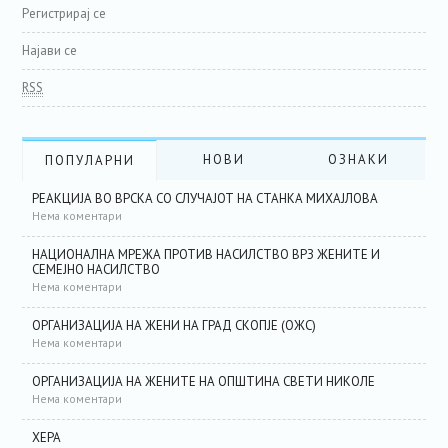
Регистрирај се
Најави се
RSS
НОВИ
ОЗНАКИ
ПОПУЛАРНИ
РЕАКЦИЈА ВО ВРСКА СО СЛУЧАЈОТ НА СТАНКА МИХАЈЛОВА
Нема коментари
НАЦИОНАЛНА МРЕЖА ПРОТИВ НАСИЛСТВО ВРЗ ЖЕНИТЕ И
СЕМЕЈНО НАСИЛСТВО
Нема коментари
ОРГАНИЗАЦИЈА НА ЖЕНИ НА ГРАД СКОПЈЕ (ОЖС)
Нема коментари
ОРГАНИЗАЦИЈА НА ЖЕНИТЕ НА ОПШТИНА СВЕТИ НИКОЛЕ
Нема коментари
ХЕРА