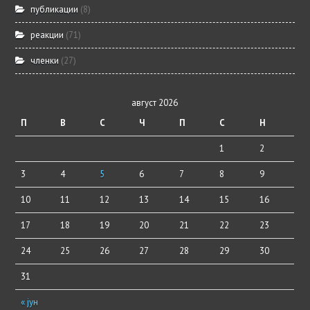
публикации
(8)
реакции
(71)
членки
(27)
август 2026
П
В
С
Ч
П
С
Н
1
2
3
4
5
6
7
8
9
10
11
12
13
14
15
16
17
18
19
20
21
22
23
24
25
26
27
28
29
30
31
« јун