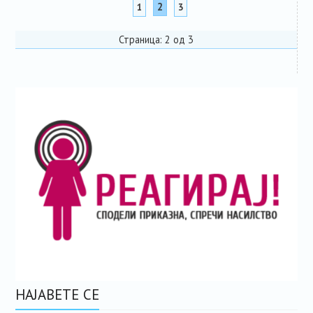
2
1
3
Страница: 2 од 3
НАЈАВЕТЕ СЕ