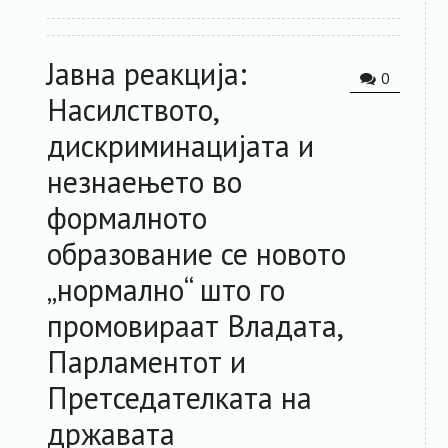
Јавна реакција:
0
Насилството,
дискриминацијата и
незнаењето во
формалното
образование се новото
„нормално“ што го
промовираат Владата,
Парламентот и
Претседателката на
државата