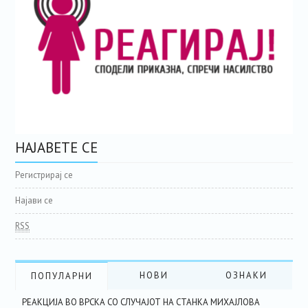
НАЈАВЕТЕ СЕ
Регистрирај се
Најави се
RSS
НОВИ
ОЗНАКИ
ПОПУЛАРНИ
РЕАКЦИЈА ВО ВРСКА СО СЛУЧАЈОТ НА СТАНКА МИХАЈЛОВА