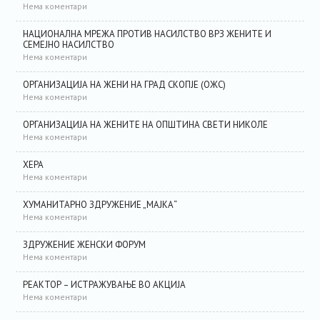
Нема коментари
НАЦИОНАЛНА МРЕЖА ПРОТИВ НАСИЛСТВО ВРЗ ЖЕНИТЕ И
СЕМЕЈНО НАСИЛСТВО
Нема коментари
ОРГАНИЗАЦИЈА НА ЖЕНИ НА ГРАД СКОПЈЕ (ОЖС)
Нема коментари
ОРГАНИЗАЦИЈА НА ЖЕНИТЕ НА ОПШТИНА СВЕТИ НИКОЛЕ
Нема коментари
ХЕРА
Нема коментари
ХУМАНИТАРНО ЗДРУЖЕНИЕ „МАЈКА“
Нема коментари
ЗДРУЖЕНИЕ ЖЕНСКИ ФОРУМ
Нема коментари
РЕАКТОР – ИСТРАЖУВАЊЕ ВО АКЦИЈА
Нема коментари