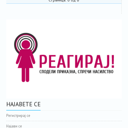
НАЈАВЕТЕ СЕ
Регистрирај се
Најави се