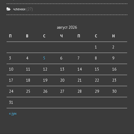
членки
(27)
август 2026
П
В
С
Ч
П
С
Н
1
2
3
4
5
6
7
8
9
10
11
12
13
14
15
16
17
18
19
20
21
22
23
24
25
26
27
28
29
30
31
« јун