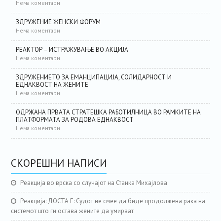
Нема коментари
ЗДРУЖЕНИЕ ЖЕНСКИ ФОРУМ
Нема коментари
РЕАКТОР – ИСТРАЖУВАЊЕ ВО АКЦИЈА
Нема коментари
ЗДРУЖЕНИЕТО ЗА ЕМАНЦИПАЦИЈА, СОЛИДАРНОСТ И
ЕДНАКВОСТ НА ЖЕНИТЕ
Нема коментари
ОДРЖАНА ПРВАТА СТРАТЕШКА РАБОТИЛНИЦА ВО РАМКИТЕ НА
ПЛАТФОРМАТА ЗА РОДОВА ЕДНАКВОСТ
Нема коментари
СКОРЕШНИ НАПИСИ
Реакција во врска со случајот на Станка Михајлова
Реакција: ДОСТА Е: Судот не смее да биде продолжена рака на
системот што ги остава жените да умираат