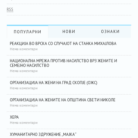
RSS
НОВИ
ОЗНАКИ
ПОПУЛАРНИ
РЕАКЦИЈА ВО ВРСКА СО СЛУЧАЈОТ НА СТАНКА МИХАЈЛОВА
Нема коментари
НАЦИОНАЛНА МРЕЖА ПРОТИВ НАСИЛСТВО ВРЗ ЖЕНИТЕ И
СЕМЕЈНО НАСИЛСТВО
Нема коментари
ОРГАНИЗАЦИЈА НА ЖЕНИ НА ГРАД СКОПЈЕ (ОЖС)
Нема коментари
ОРГАНИЗАЦИЈА НА ЖЕНИТЕ НА ОПШТИНА СВЕТИ НИКОЛЕ
Нема коментари
ХЕРА
Нема коментари
ХУМАНИТАРНО ЗДРУЖЕНИЕ „МАЈКА“