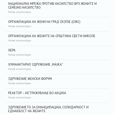
НАЦИОНАЛНА МРЕЖА ПРОТИВ НАСИЛСТВО ВРЗ ЖЕНИТЕ И
СЕМЕЈНО НАСИЛСТВО
Нема коментари
ОРГАНИЗАЦИЈА НА ЖЕНИ НА ГРАД СКОПЈЕ (ОЖС)
Нема коментари
ОРГАНИЗАЦИЈА НА ЖЕНИТЕ НА ОПШТИНА СВЕТИ НИКОЛЕ
Нема коментари
ХЕРА
Нема коментари
ХУМАНИТАРНО ЗДРУЖЕНИЕ „МАЈКА“
Нема коментари
ЗДРУЖЕНИЕ ЖЕНСКИ ФОРУМ
Нема коментари
РЕАКТОР – ИСТРАЖУВАЊЕ ВО АКЦИЈА
Нема коментари
ЗДРУЖЕНИЕТО ЗА ЕМАНЦИПАЦИЈА, СОЛИДАРНОСТ И
ЕДНАКВОСТ НА ЖЕНИТЕ