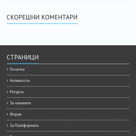
СКОРЕШНИ КОМЕНТАРИ
СТРАНИЦИ
Почетна
Активности
Ресурси
За членките
Форум
За Платформата