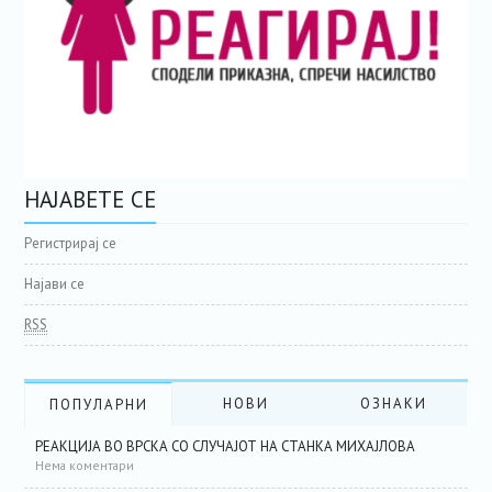
НАЈАВЕТЕ СЕ
Регистрирај се
Најави се
RSS
НОВИ
ОЗНАКИ
ПОПУЛАРНИ
РЕАКЦИЈА ВО ВРСКА СО СЛУЧАЈОТ НА СТАНКА МИХАЈЛОВА
Нема коментари