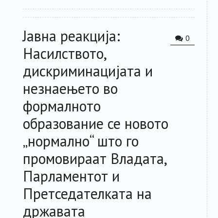
Јавна реакција:
0
Насилството,
дискриминацијата и
незнаењето во
формалното
образование се новото
„нормално“ што го
промовираат Владата,
Парламентот и
Претседателката на
државата