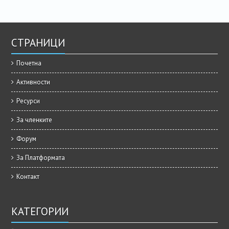
СТРАНИЦИ
Почетна
Активности
Ресурси
За членките
Форум
За Платформата
Контакт
КАТЕГОРИИ