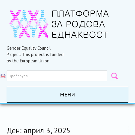
Gender Equality Council
Project. This project is funded
by the European Union.
МЕНИ
ПОЧЕТНА
АКТИВНОСТИ
Ден:
април 3, 2025