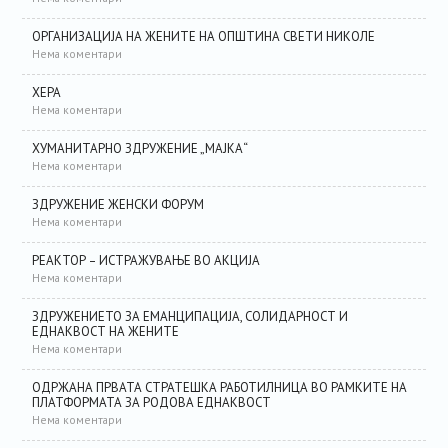
ОРГАНИЗАЦИЈА НА ЖЕНИТЕ НА ОПШТИНА СВЕТИ НИКОЛЕ
Нема коментари
ХЕРА
Нема коментари
ХУМАНИТАРНО ЗДРУЖЕНИЕ „МАЈКА“
Нема коментари
ЗДРУЖЕНИЕ ЖЕНСКИ ФОРУМ
Нема коментари
РЕАКТОР – ИСТРАЖУВАЊЕ ВО АКЦИЈА
Нема коментари
ЗДРУЖЕНИЕТО ЗА ЕМАНЦИПАЦИЈА, СОЛИДАРНОСТ И
ЕДНАКВОСТ НА ЖЕНИТЕ
Нема коментари
ОДРЖАНА ПРВАТА СТРАТЕШКА РАБОТИЛНИЦА ВО РАМКИТЕ НА
ПЛАТФОРМАТА ЗА РОДОВА ЕДНАКВОСТ
Нема коментари