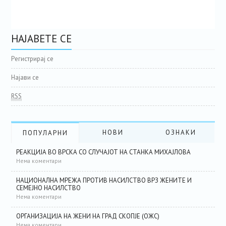
НАЈАВЕТЕ СЕ
Регистрирај се
Најави се
RSS
НОВИ
ОЗНАКИ
ПОПУЛАРНИ
РЕАКЦИЈА ВО ВРСКА СО СЛУЧАЈОТ НА СТАНКА МИХАЈЛОВА
Нема коментари
НАЦИОНАЛНА МРЕЖА ПРОТИВ НАСИЛСТВО ВРЗ ЖЕНИТЕ И
СЕМЕЈНО НАСИЛСТВО
Нема коментари
ОРГАНИЗАЦИЈА НА ЖЕНИ НА ГРАД СКОПЈЕ (ОЖС)
Нема коментари