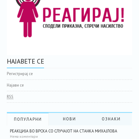
НАЈАВЕТЕ СЕ
Регистрирај се
Најави се
RSS
НОВИ
ОЗНАКИ
ПОПУЛАРНИ
РЕАКЦИЈА ВО ВРСКА СО СЛУЧАЈОТ НА СТАНКА МИХАЈЛОВА
Нема коментари