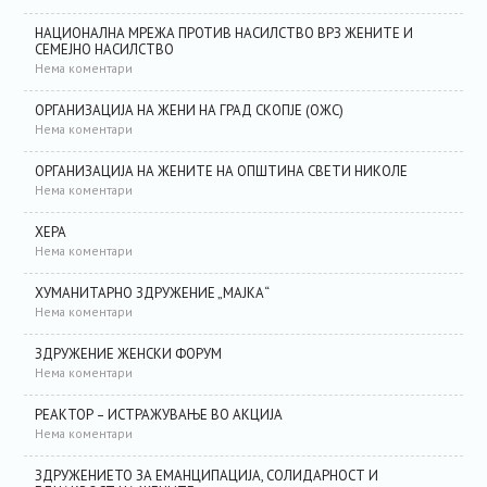
НАЦИОНАЛНА МРЕЖА ПРОТИВ НАСИЛСТВО ВРЗ ЖЕНИТЕ И
СЕМЕЈНО НАСИЛСТВО
Нема коментари
ОРГАНИЗАЦИЈА НА ЖЕНИ НА ГРАД СКОПЈЕ (ОЖС)
Нема коментари
ОРГАНИЗАЦИЈА НА ЖЕНИТЕ НА ОПШТИНА СВЕТИ НИКОЛЕ
Нема коментари
ХЕРА
Нема коментари
ХУМАНИТАРНО ЗДРУЖЕНИЕ „МАЈКА“
Нема коментари
ЗДРУЖЕНИЕ ЖЕНСКИ ФОРУМ
Нема коментари
РЕАКТОР – ИСТРАЖУВАЊЕ ВО АКЦИЈА
Нема коментари
ЗДРУЖЕНИЕТО ЗА ЕМАНЦИПАЦИЈА, СОЛИДАРНОСТ И