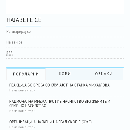
НАЈАВЕТЕ СЕ
Регистрирај се
Најави се
RSS
НОВИ
ОЗНАКИ
ПОПУЛАРНИ
РЕАКЦИЈА ВО ВРСКА СО СЛУЧАЈОТ НА СТАНКА МИХАЈЛОВА
Нема коментари
НАЦИОНАЛНА МРЕЖА ПРОТИВ НАСИЛСТВО ВРЗ ЖЕНИТЕ И
СЕМЕЈНО НАСИЛСТВО
Нема коментари
ОРГАНИЗАЦИЈА НА ЖЕНИ НА ГРАД СКОПЈЕ (ОЖС)
Нема коментари