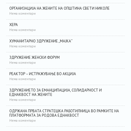
ОРГАНИЗАЦИЈА НА ЖЕНИТЕ НА ОПШТИНА СВЕТИ НИКОЛЕ
Нема коментари
ХЕРА
Нема коментари
ХУМАНИТАРНО ЗДРУЖЕНИЕ „МАЈКА“
Нема коментари
ЗДРУЖЕНИЕ ЖЕНСКИ ФОРУМ
Нема коментари
РЕАКТОР – ИСТРАЖУВАЊЕ ВО АКЦИЈА
Нема коментари
ЗДРУЖЕНИЕТО ЗА ЕМАНЦИПАЦИЈА, СОЛИДАРНОСТ И
ЕДНАКВОСТ НА ЖЕНИТЕ
Нема коментари
ОДРЖАНА ПРВАТА СТРАТЕШКА РАБОТИЛНИЦА ВО РАМКИТЕ НА
ПЛАТФОРМАТА ЗА РОДОВА ЕДНАКВОСТ
Нема коментари