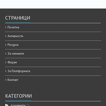
СТРАНИЦИ
Почетна
Активности
Ресурси
За членките
Форум
За Платформата
Контакт
КАТЕГОРИИ
документи
(5)