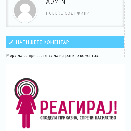
ADMIN
ПОВЕЌЕ СОДРЖИНИ
НАПИШЕТЕ КОМЕНТАР
Мора да се
пријавите
за да испратите коментар.