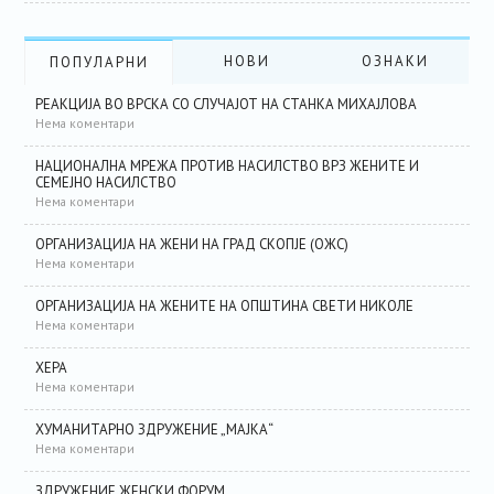
НОВИ
ОЗНАКИ
ПОПУЛАРНИ
РЕАКЦИЈА ВО ВРСКА СО СЛУЧАЈОТ НА СТАНКА МИХАЈЛОВА
Нема коментари
НАЦИОНАЛНА МРЕЖА ПРОТИВ НАСИЛСТВО ВРЗ ЖЕНИТЕ И
СЕМЕЈНО НАСИЛСТВО
Нема коментари
ОРГАНИЗАЦИЈА НА ЖЕНИ НА ГРАД СКОПЈЕ (ОЖС)
Нема коментари
ОРГАНИЗАЦИЈА НА ЖЕНИТЕ НА ОПШТИНА СВЕТИ НИКОЛЕ
Нема коментари
ХЕРА
Нема коментари
ХУМАНИТАРНО ЗДРУЖЕНИЕ „МАЈКА“
Нема коментари
ЗДРУЖЕНИЕ ЖЕНСКИ ФОРУМ