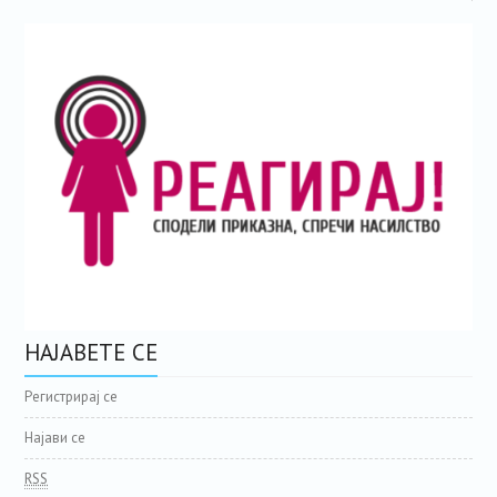
НАЈАВЕТЕ СЕ
Регистрирај се
Најави се
RSS