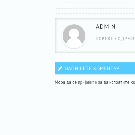
ADMIN
ПОВЕЌЕ СОДРЖИ
НАПИШЕТЕ КОМЕНТАР
Мора да се
пријавите
за да испратите к