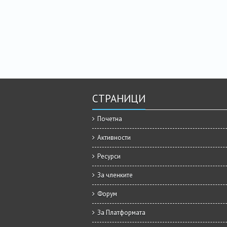
СТРАНИЦИ
Почетна
Активности
Ресурси
За членките
Форум
За Платформата