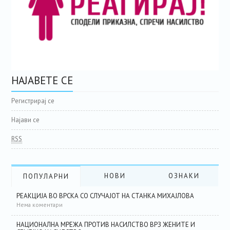
НАЈАВЕТЕ СЕ
Регистрирај се
Најави се
RSS
НОВИ
ОЗНАКИ
ПОПУЛАРНИ
РЕАКЦИЈА ВО ВРСКА СО СЛУЧАЈОТ НА СТАНКА МИХАЈЛОВА
Нема коментари
НАЦИОНАЛНА МРЕЖА ПРОТИВ НАСИЛСТВО ВРЗ ЖЕНИТЕ И