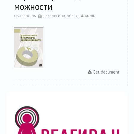
можности
ОБЈАВЕНО НА
ДЕКЕМВРИ 10, 2015
ОД
ADMIN
Get document