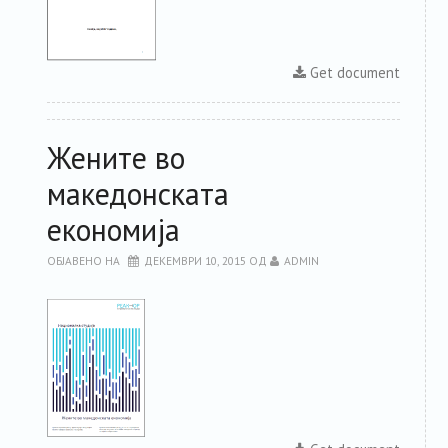
Get document
Жените во
македонската
економија
ОБЈАВЕНО НА
ДЕКЕМВРИ 10, 2015
ОД
ADMIN