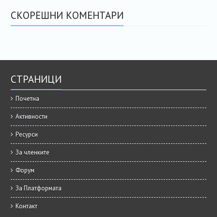
СКОРЕШНИ КОМЕНТАРИ
СТРАНИЦИ
Почетна
Активности
Ресурси
За членките
Форум
За Платформата
Контакт