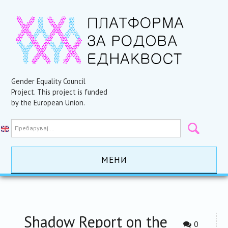
Gender Equality Council
Project. This project is funded
by the European Union.
МЕНИ
ПОЧЕТНА
АКТИВНОСТИ
Shadow Report on the
0