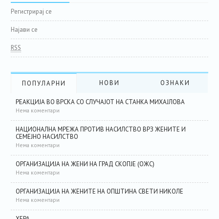
Регистрирај се
Најави се
RSS
НОВИ
ОЗНАКИ
ПОПУЛАРНИ
РЕАКЦИЈА ВО ВРСКА СО СЛУЧАЈОТ НА СТАНКА МИХАЈЛОВА
Нема коментари
НАЦИОНАЛНА МРЕЖА ПРОТИВ НАСИЛСТВО ВРЗ ЖЕНИТЕ И
СЕМЕЈНО НАСИЛСТВО
Нема коментари
ОРГАНИЗАЦИЈА НА ЖЕНИ НА ГРАД СКОПЈЕ (ОЖС)
Нема коментари
ОРГАНИЗАЦИЈА НА ЖЕНИТЕ НА ОПШТИНА СВЕТИ НИКОЛЕ
Нема коментари
ХЕРА