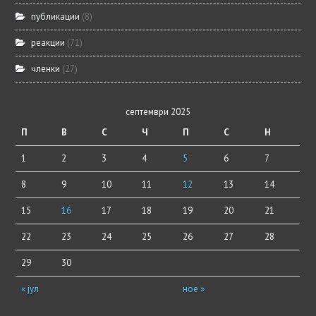
публикации
(8)
реакции
(71)
членки
(27)
септември 2025
П
В
С
Ч
П
С
Н
1
2
3
4
5
6
7
8
9
10
11
12
13
14
15
16
17
18
19
20
21
22
23
24
25
26
27
28
29
30
« јул
ное »