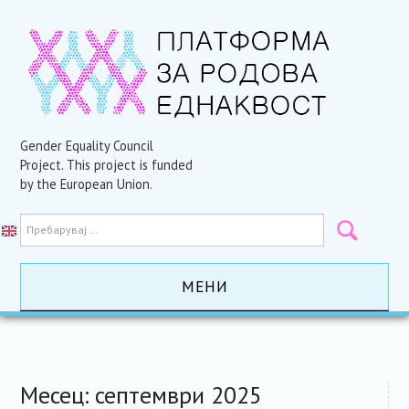
Gender Equality Council
Project. This project is funded
by the European Union.
МЕНИ
ПОЧЕТНА
АКТИВНОСТИ
Месец:
септември 2025