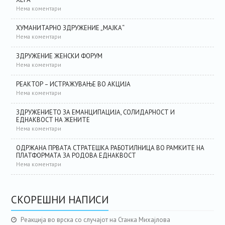
Нема коментари
ХУМАНИТАРНО ЗДРУЖЕНИЕ „МАЈКА“
Нема коментари
ЗДРУЖЕНИЕ ЖЕНСКИ ФОРУМ
Нема коментари
РЕАКТОР – ИСТРАЖУВАЊЕ ВО АКЦИЈА
Нема коментари
ЗДРУЖЕНИЕТО ЗА ЕМАНЦИПАЦИЈА, СОЛИДАРНОСТ И
ЕДНАКВОСТ НА ЖЕНИТЕ
Нема коментари
ОДРЖАНА ПРВАТА СТРАТЕШКА РАБОТИЛНИЦА ВО РАМКИТЕ НА
ПЛАТФОРМАТА ЗА РОДОВА ЕДНАКВОСТ
Нема коментари
СКОРЕШНИ НАПИСИ
Реакција во врска со случајот на Станка Михајлова