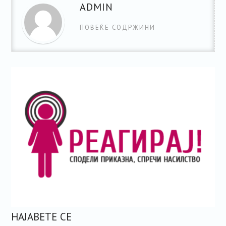
ADMIN
ПОВЕЌЕ СОДРЖИНИ
НАЈАВЕТЕ СЕ