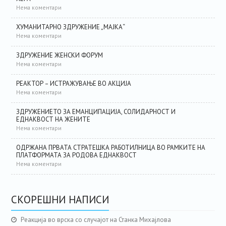
Нема коментари
ХУМАНИТАРНО ЗДРУЖЕНИЕ „МАЈКА“
Нема коментари
ЗДРУЖЕНИЕ ЖЕНСКИ ФОРУМ
Нема коментари
РЕАКТОР – ИСТРАЖУВАЊЕ ВО АКЦИЈА
Нема коментари
ЗДРУЖЕНИЕТО ЗА ЕМАНЦИПАЦИЈА, СОЛИДАРНОСТ И
ЕДНАКВОСТ НА ЖЕНИТЕ
Нема коментари
ОДРЖАНА ПРВАТА СТРАТЕШКА РАБОТИЛНИЦА ВО РАМКИТЕ НА
ПЛАТФОРМАТА ЗА РОДОВА ЕДНАКВОСТ
Нема коментари
СКОРЕШНИ НАПИСИ
Реакција во врска со случајот на Станка Михајлова