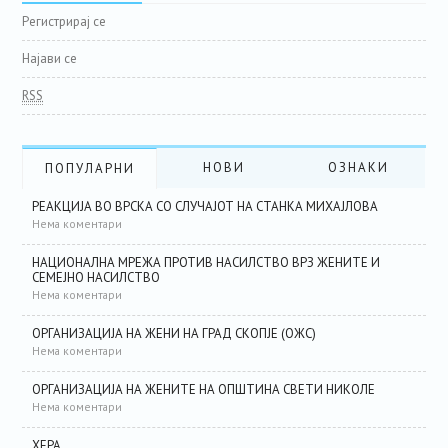
Регистрирај се
Најави се
RSS
НОВИ
ОЗНАКИ
ПОПУЛАРНИ
РЕАКЦИЈА ВО ВРСКА СО СЛУЧАЈОТ НА СТАНКА МИХАЈЛОВА
Нема коментари
НАЦИОНАЛНА МРЕЖА ПРОТИВ НАСИЛСТВО ВРЗ ЖЕНИТЕ И
СЕМЕЈНО НАСИЛСТВО
Нема коментари
ОРГАНИЗАЦИЈА НА ЖЕНИ НА ГРАД СКОПЈЕ (ОЖС)
Нема коментари
ОРГАНИЗАЦИЈА НА ЖЕНИТЕ НА ОПШТИНА СВЕТИ НИКОЛЕ
Нема коментари
ХЕРА