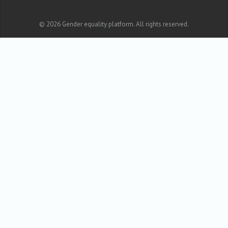
© 2026 Gender equality platform. All rights reserved.