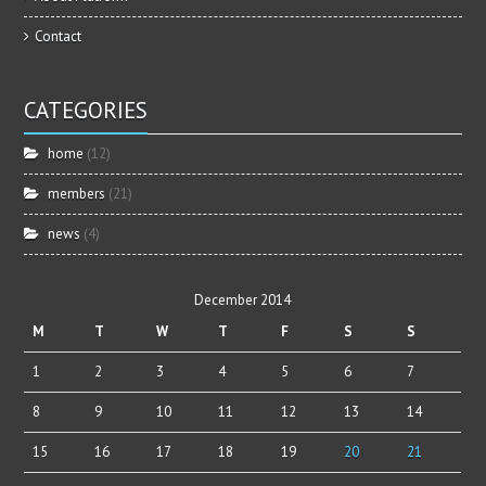
Contact
CATEGORIES
home
(12)
members
(21)
news
(4)
December 2014
M
T
W
T
F
S
S
1
2
3
4
5
6
7
8
9
10
11
12
13
14
15
16
17
18
19
20
21