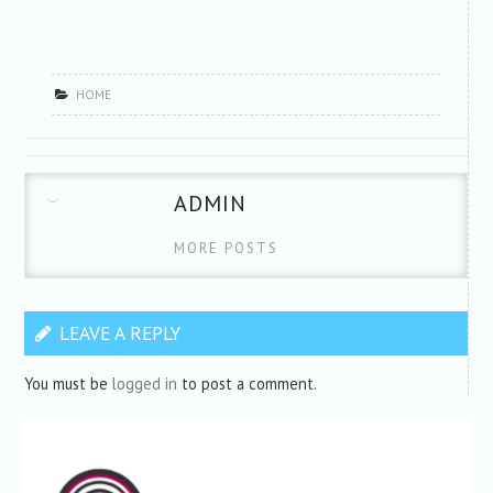
HOME
ADMIN
MORE POSTS
LEAVE A REPLY
You must be
logged in
to post a comment.