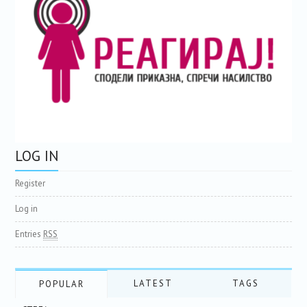
LOG IN
Register
Log in
Entries
RSS
LATEST
TAGS
POPULAR